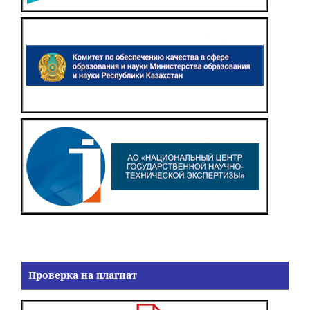
Проверка на плагиат