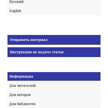
Русский
English
Отправить материал
Инструкция по подаче статьи
Информация
Для читателей
Для авторов
Для библиотек