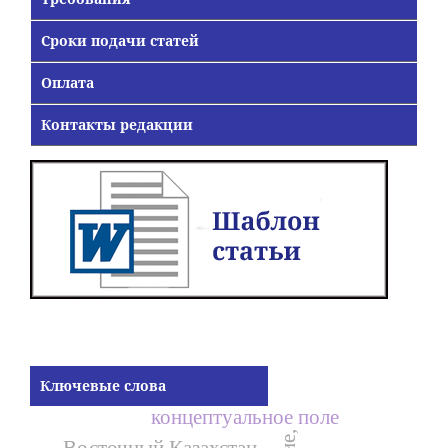
Сроки подачи статей
Оплата
Контакты редакции
Ключевые слова
концептуальное поле