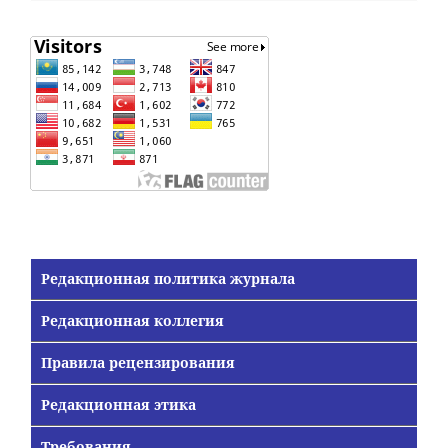
Редакционная политика журнала
Редакционная коллегия
Правила рецензирования
Редакционная этика
Требования