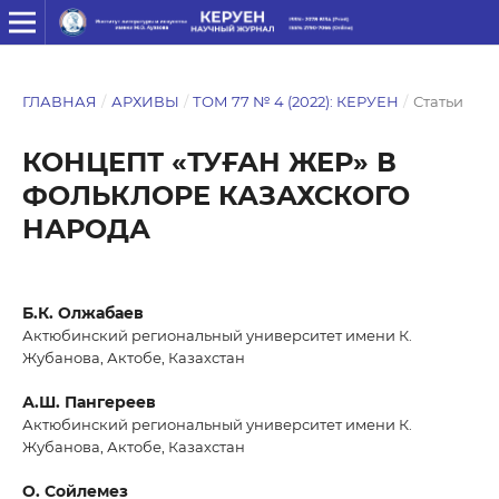
ГЛАВНАЯ
/
АРХИВЫ
/
ТОМ 77 № 4 (2022): КЕРУЕН
/
Статьи
КОНЦЕПТ «ТУҒАН ЖЕР» В
ФОЛЬКЛОРЕ КАЗАХСКОГО
НАРОДА
Б.К. Олжабаев
Актюбинский региональный университет имени К.
Жубанова, Актобе, Казахстан
А.Ш. Пангереев
Актюбинский региональный университет имени К.
Жубанова, Актобе, Казахстан
О. Сойлемез