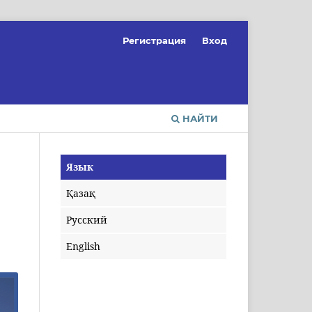
Регистрация
Вход
НАЙТИ
Язык
Қазақ
Русский
English