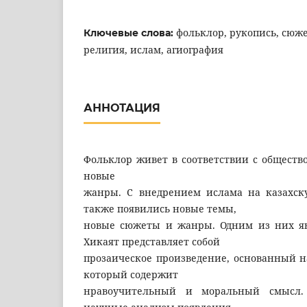
фольклор, рукопись, сюже
Ключевые слова:
религия, ислам, агиография
АННОТАЦИЯ
Фольклор живет в соответствии с общество
новые
жанры. С внедрением ислама на казахск
также появились новые темы,
новые сюжеты и жанры. Одним из них яв
Хикаят представляет собой
прозаическое произведение, основанный н
который содержит
нравоучительный и моральный смысл. 