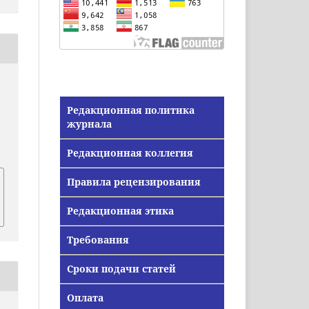
Редакционная политика
журнала
/
Редакционная коллегия
Правила рецензирования
Редакционная этика
Требования
Сроки подачи статей
Оплата