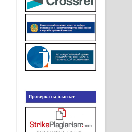
Проверка на плагиат