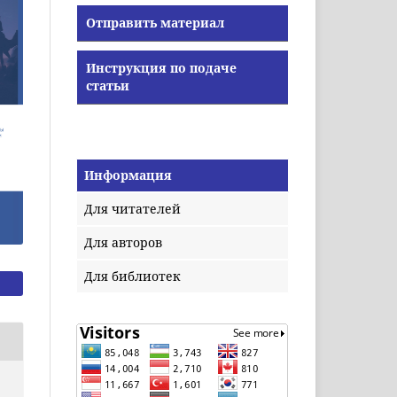
Отправить материал
Инструкция по подаче
статьи
Информация
Для читателей
Для авторов
Для библиотек