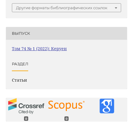
Другие форматы библиографических ссылок
ВЫПУСК
Том 74 № 1 (2022): Керуен
РАЗДЕЛ
Статьи
0
0