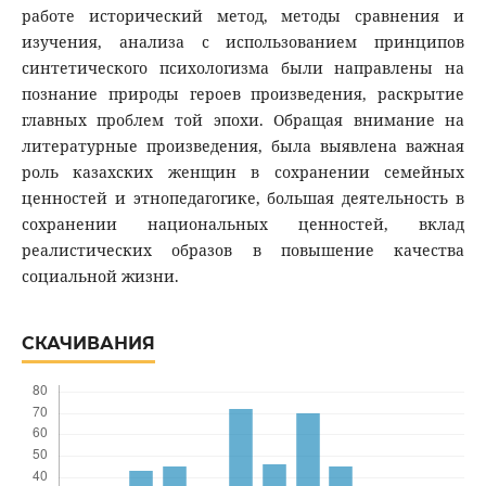
работе исторический метод, методы сравнения и
изучения, анализа с использованием принципов
синтетического психологизма были направлены на
познание природы героев произведения, раскрытие
главных проблем той эпохи. Обращая внимание на
литературные произведения, была выявлена важная
роль казахских женщин в сохранении семейных
ценностей и этнопедагогике, большая деятельность в
сохранении национальных ценностей, вклад
реалистических образов в повышение качества
социальной жизни.
СКАЧИВАНИЯ