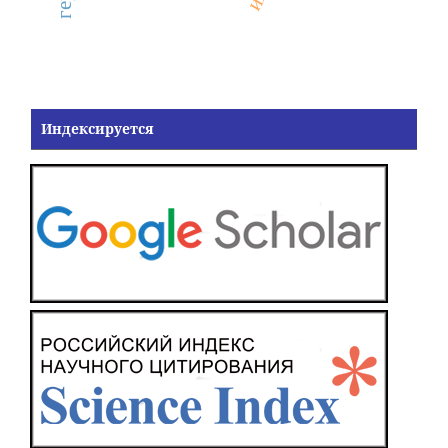
Индексируется