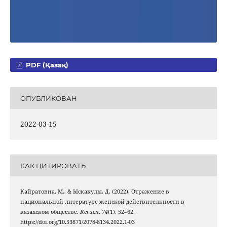
PDF (Қазақ)
ОПУБЛИКОВАН
2022-03-15
КАК ЦИТИРОВАТЬ
Кайратовна, М., & Ыскакулы, Д. (2022). Отражение в
национальной литературе женской действительности в
казахском обществе.
Keruen
,
74
(1), 52–62.
https://doi.org/10.53871/2078-8134.2022.1-03