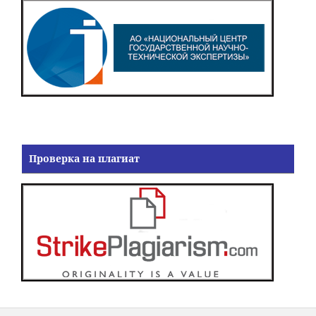
Проверка на плагиат