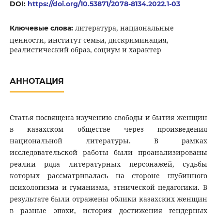
DOI:
https://doi.org/10.53871/2078-8134.2022.1-03
литература, национальные
Ключевые слова:
ценности, институт семьи, дискриминация,
реалистический образ, социум и характер
АННОТАЦИЯ
Статья посвящена изучению свободы и бытия женщин
в казахском обществе через произведения
национальной литературы. В рамках
исследовательской работы были проанализированы
реалии ряда литературных персонажей, судьбы
которых рассматривалась на стороне глубинного
психологизма и гуманизма, этнической педагогики. В
результате были отражены облики казахских женщин
в разные эпохи, история достижения гендерных