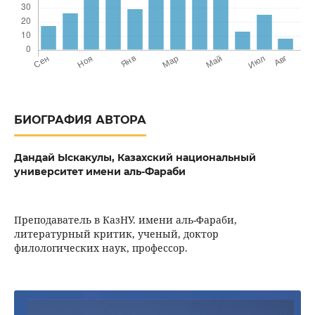
БИОГРАФИЯ АВТОРА
Дандай Ыскакулы,
Казахский национальный
университет имени аль-Фараби
Преподаватель в КазНУ. имени аль-Фараби,
литературный критик, ученый, доктор
филологических наук, профессор.