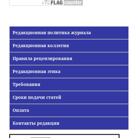
Редакционная политика журнала
Редакционная коллегия
Правила рецензирования
Редакционная этика
Требования
Сроки подачи статей
Оплата
Контакты редакции