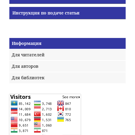
Инструкция по подаче статьи
Информация
Для читателей
Для авторов
Для библиотек