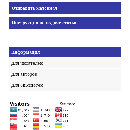
Отправить материал
Инструкция по подаче статьи
Информация
Для читателей
Для авторов
Для библиотек