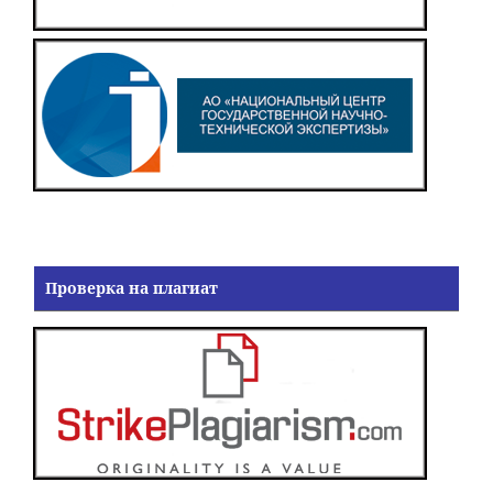
Проверка на плагиат