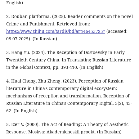
English)
2. Douban-platforma. (2025). Reader comments on the novel
Crime and Punishment. Retrieved from:
https://www.zhihu.com/tardis/bd/art/46453725?
(accessed:
08.07.2025). (In Russian)
3. Hang Yu. (2024). The Reception of Dostoevsky in Early
Twentieth Century China. In Translating Russian Literature
in the Global Context, pp. 393-410. (In English)
4. Huai Chong, Zhu Zheng. (2023). Perception of Russian
literature in China's contemporary digital ecosystem:
mechanisms of reception and transformation. Reception of
Russian Literature in China's Contemporary Digital, 5(2), 45-
62. (In English)
5. Izer V. (2000). The Act of Reading: A Theory of Aesthetic
Response. Moskva: Akademicheskii proekt. (In Russian)