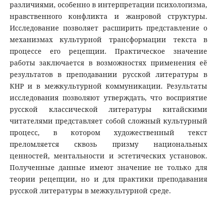
различиями, особенно в интерпретации психологизма,
нравственного конфликта и жанровой структуры.
Исследование позволяет расширить представление о
механизмах культурной трансформации текста в
процессе его рецепции. Практическое значение
работы заключается в возможностях применения её
результатов в преподавании русской литературы в
КНР и в межкультурной коммуникации. Результаты
исследования позволяют утверждать, что восприятие
русской классической литературы китайскими
читателями представляет собой сложный культурный
процесс, в котором художественный текст
преломляется сквозь призму национальных
ценностей, ментальности и эстетических установок.
Полученные данные имеют значение не только для
теории рецепции, но и для практики преподавания
русской литературы в межкультурной среде.