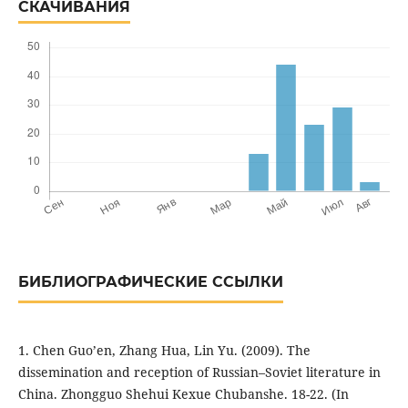
СКАЧИВАНИЯ
БИБЛИОГРАФИЧЕСКИЕ ССЫЛКИ
1. Chen Guo’en, Zhang Hua, Lin Yu. (2009). The
dissemination and reception of Russian–Soviet literature in
China. Zhongguo Shehui Kexue Chubanshe. 18-22. (In