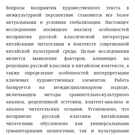
Вопросы восприятия художественного текста в
межкультурной перспективе становятся все более
актуальными в условиях глобализации. Настоящее
исследование посвящено анализу особенностей
восприятия русской классической литературы
китайскими читателями в контексте современной
китайской культурной среды. Целью исследования
является выявление факторов, влияющих на
рецепцию русской классики в китайском контексте, а
также определение особенностей интерпретации
ключевых художественных элементов. Работа
базируется на междисциплинарном подходе,
включающем методы сравнительно-культурного
анализа, рецептивной эстетики, контент-анализа и
анализа читательских отзывов. Установлено, что
восприятие русской классики китайскими
читателями обусловлено как универсальными
гуманитарными ценностями, так и культурными