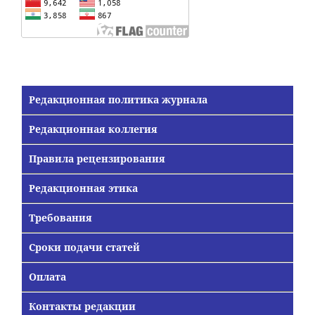
Редакционная политика журнала
Редакционная коллегия
Правила рецензирования
Редакционная этика
Требования
Сроки подачи статей
Оплата
Контакты редакции