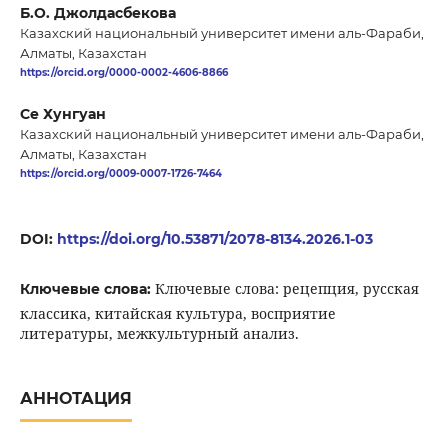
Б.О. Джолдасбекова
Казахский национальный университет имени аль-Фараби,
Алматы, Казахстан
https://orcid.org/0000-0002-4606-8866
Се Хунгуан
Казахский национальный университет имени аль-Фараби,
Алматы, Казахстан
https://orcid.org/0009-0007-1726-7464
DOI:
https://doi.org/10.53871/2078-8134.2026.1-03
Ключевые слова: рецепция, русская
Ключевые слова:
классика, китайская культура, восприятие
литературы, межкультурный анализ.
АННОТАЦИЯ