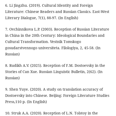
6. Li Jingzhu. (2019). Cultural Identity and Foreign
Literature: Chinese Readers and Russian Classics. East-West
Literary Dialogue, 7(1), 88-97. (In English)
7. Ovchinnikova L.P. (2003). Reception of Russian Literature
in China in the 20th Century: Ideological Boundaries and
Cultural Transformation. Vestnik Tomskogo
gosudarstvennogo universiteta. Filologiya, 2, 45-58. (In
Russian)
8. Rudikh A.V. (2025). Reception of F.M. Dostoevsky in the
Stories of Can Xue. Russian Linguistic Bulletin, 2(62). (In
Russian)
9. Shen Yuye. (2020). A study on translation accuracy of
Dostoevsky into Chinese. Beijing: Foreign Literature Studies
Press,110 р. (In English)
10. Struk A.A. (2020). Reception of L.N. Tolstoy in the