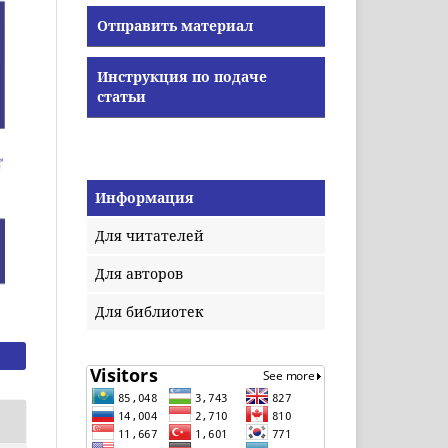
Отправить материал
Инструкция по подаче
статьи
Информация
Для читателей
Для авторов
Для библиотек