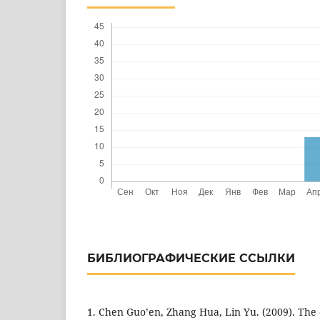
БИБЛИОГРАФИЧЕСКИЕ ССЫЛКИ
1. Chen Guo’en, Zhang Hua, Lin Yu. (2009). The