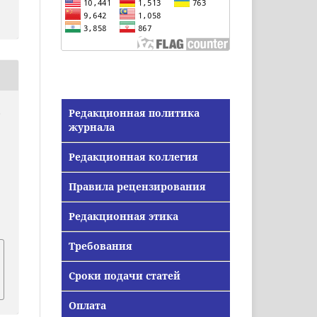
Редакционная политика
,
журнала
Редакционная коллегия
Правила рецензирования
Редакционная этика
Требования
Сроки подачи статей
Оплата