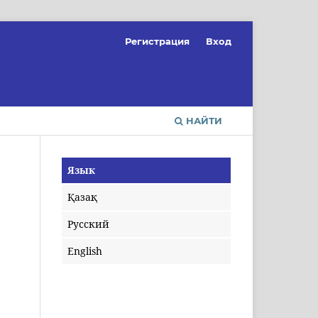
Регистрация
Вход
НАЙТИ
Язык
Қазақ
Русский
English