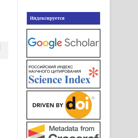
Индексируется