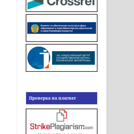
Проверка на плагиат