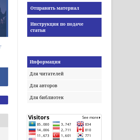
Отправить материал
Инструкция по подаче
статьи
Информация
Для читателей
Для авторов
Для библиотек