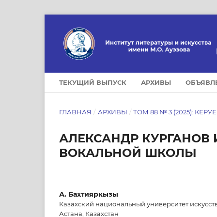
ТЕКУЩИЙ ВЫПУСК
АРХИВЫ
ОБЪЯВЛ
ГЛАВНАЯ
/
АРХИВЫ
/
ТОМ 88 № 3 (2025): КЕРУ
АЛЕКСАНДР КУРГАНОВ 
ВОКАЛЬНОЙ ШКОЛЫ
А. Бахтияркызы
Казахский национальный университет искусств
Астана, Казахстан