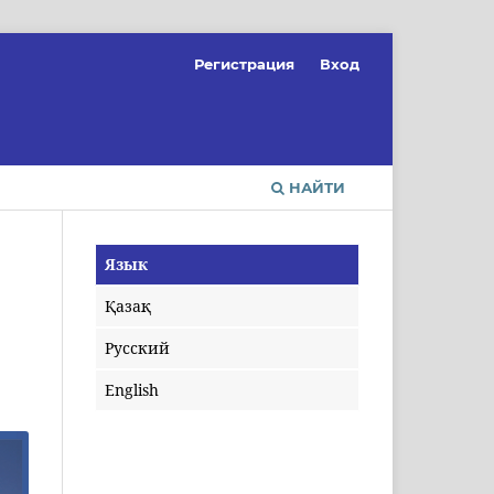
Регистрация
Вход
НАЙТИ
Язык
Қазақ
Русский
English