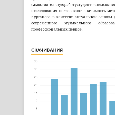
самостоятельнуюработустудентовивысокие
исследования показывают значимость мето
Курганова в качестве актуальной основы 
современного музыкального образо
профессиональных певцов.
СКАЧИВАНИЯ