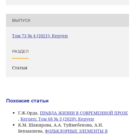
ВЫПУСК
Том 73 № 4 (2021): Керуен
РАЗДЕЛ
Статьи
Похожие статьи
Г.Ж.Орда,
ПРАВДА ЖИЗНИ В СОВРЕМЕННОЙ ПРОЗЕ
,
Keruen: Том 68 № 3 (2020): Керуен
K.M. Шакирова, А.А. Туймебекова, А.Н.
Бекмашева,
ФОЛЬКЛОРНЫЕ ЭЛЕМЕНТЫ В