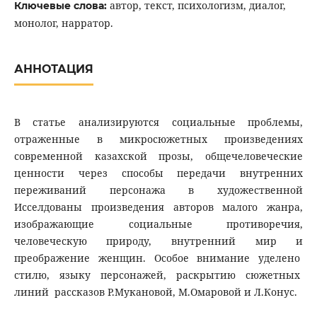
автор, текст, психологизм, диалог,
Ключевые слова:
монолог, нарратор.
АННОТАЦИЯ
В статье анализируются социальные проблемы,
отраженные в микросюжетных произведениях
современной казахской прозы, общечеловеческие
ценности через способы передачи внутренних
переживаний персонажа в художественной
Исселдованы произведения авторов малого жанра,
изображающие социальные противоречия,
человеческую природу, внутренний мир и
преображение женщин. Особое внимание уделено
стилю, языку персонажей, раскрытию сюжетных
линий рассказов Р.Мукановой, М.Омаровой и Л.Конус.