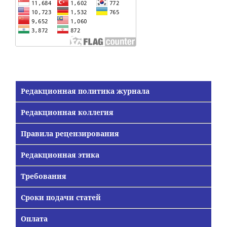
Редакционная политика журнала
Редакционная коллегия
Правила рецензирования
Редакционная этика
Требования
Сроки подачи статей
Оплата