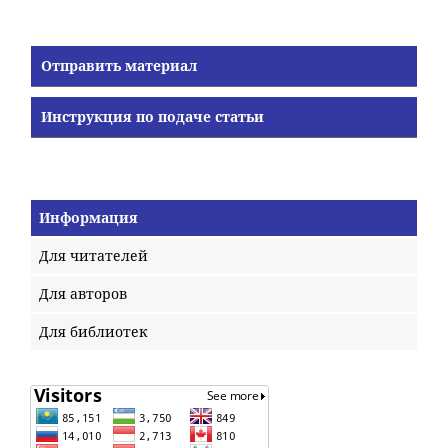
Отправить материал
Инструкция по подаче статьи
Информация
Для читателей
Для авторов
Для библиотек