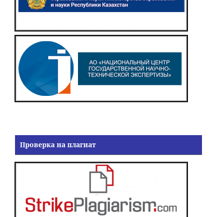
Проверка на плагиат