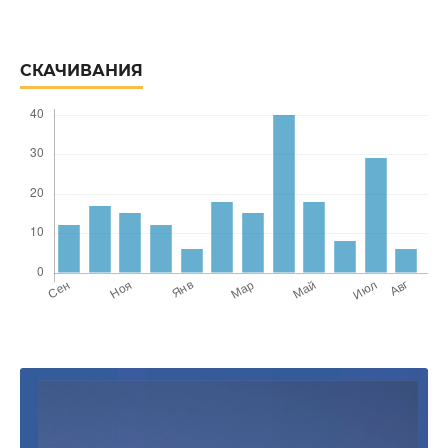
СКАЧИВАНИЯ