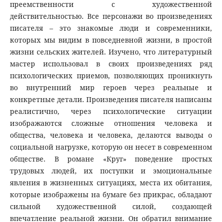
преемственности с художественной
действительностью. Все персонажи во произведениях
писателя – это знакомые люди и современники,
которых мы видим в повседневной жизни, в простой
жизни сельских жителей. Изучено, что литературный
мастер использовал в своих произведениях ряд
психологических приемов, позволяющих проникнуть
во внутренний мир героев через реальные и
конкретные детали. Произведения писателя написаны
реалистично, через психологические ситуации
изображаются сложные отношения человека и
общества, человека и человека, делаются выводы о
социальной нагрузке, которую он несет в современном
обществе. В романе «Круг» поведение простых
трудовых людей, их поступки и эмоциональные
явления в жизненных ситуациях, места их обитания,
которые изображены на бумаге без прикрас, обладают
сильной художественной силой, создающей
впечатление реальной жизни. Он обратил внимание