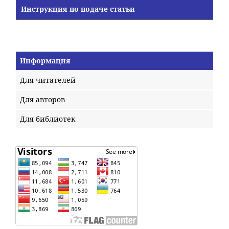
Инструкция по подаче статьи
Информация
Для читателей
Для авторов
Для библиотек