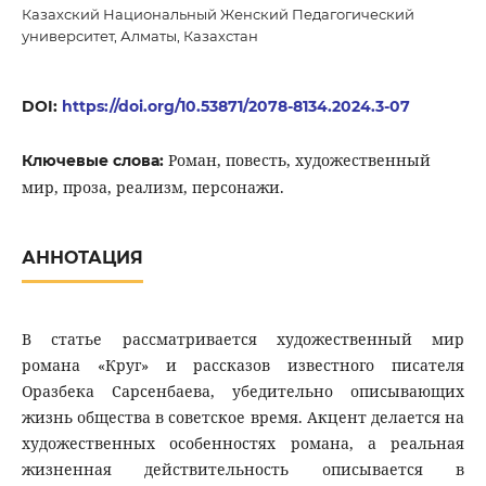
Казахский Национальный Женский Педагогический
университет, Алматы, Казахстан
DOI:
https://doi.org/10.53871/2078-8134.2024.3-07
Роман, повесть, художественный
Ключевые слова:
мир, проза, реализм, персонажи.
АННОТАЦИЯ
В статье рассматривается художественный мир
романа «Круг» и рассказов известного писателя
Оразбека Сарсенбаева, убедительно описывающих
жизнь общества в советское время. Акцент делается на
художественных особенностях романа, а реальная
жизненная действительность описывается в