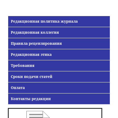
Редакционная политика журнала
Редакционная коллегия
Правила рецензирования
Редакционная этика
Требования
Сроки подачи статей
Оплата
Контакты редакции