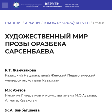
ГЛАВНАЯ
/
АРХИВЫ
/
ТОМ 84 № 3 (2024): КЕРУЕН
/
Статьи
ХУДОЖЕСТВЕННЫЙ МИР
ПРОЗЫ ОРАЗБЕКА
САРСЕНБАЕВА
К.Т. Жанузакова
Казахский Национальный Женский Педагогический
университет, Алматы, Казахстан
М.К Ахетов
Институт Литературы и искусства имени М.О.Ауэзова,
Алматы, Казахстан
Ж.А. Байбатшаева