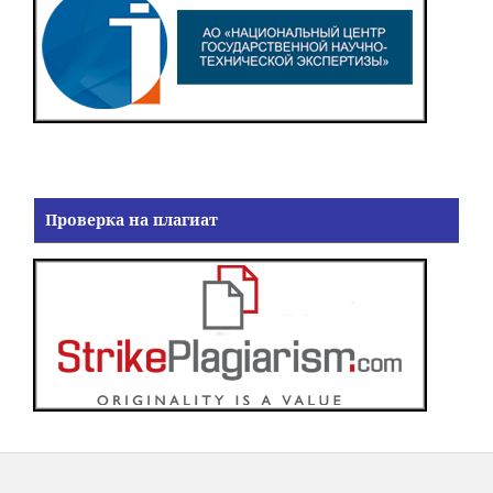
Проверка на плагиат