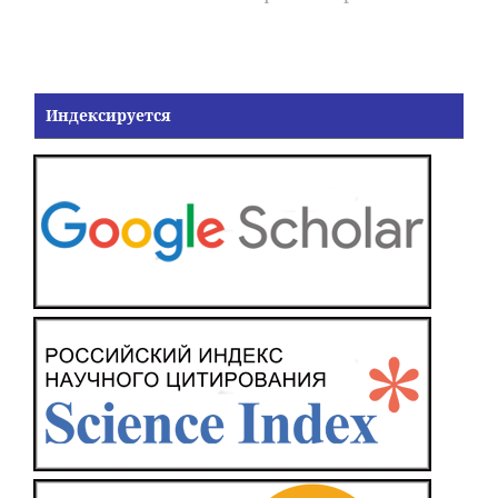
Индексируется