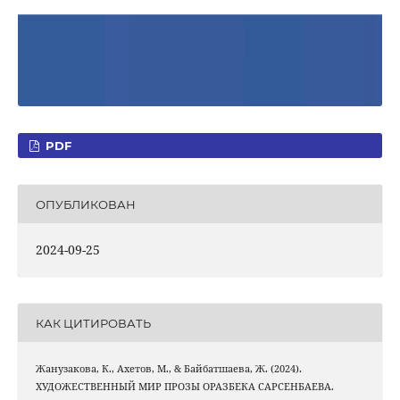
PDF
ОПУБЛИКОВАН
2024-09-25
КАК ЦИТИРОВАТЬ
Жанузакова, К., Ахетов, М., & Байбатшаева, Ж. (2024).
ХУДОЖЕСТВЕННЫЙ МИР ПРОЗЫ ОРАЗБЕКА САРСЕНБАЕВА.