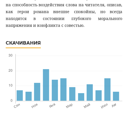
на способность воздействия слова на читателя, описав,
как герои романа внешне спокойны, но всегда
находятся в состоянии глубокого морального
напряжения и конфликта с совестью.
СКАЧИВАНИЯ