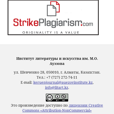
Институт литературы и искусства им. М.О.
Ауэзова
ул. Шевченко 28, 050010, г. Алматы, Казахстан.
Тел.: +7 (727) 272-74-11
E-mail:
keruenjournal@auezovinstitute.kz
,
info@litart.kz
.
Это произведение доступно по
лицензии Creative
Commons «Attribution-NonCommercial»