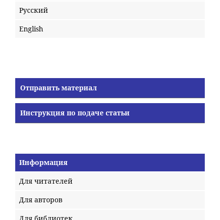
Русский
English
Отправить материал
Инструкция по подаче статьи
Информация
Для читателей
Для авторов
Для библиотек