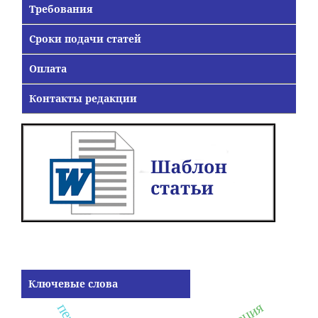
Требования
Сроки подачи статей
Оплата
Контакты редакции
Ключевые слова