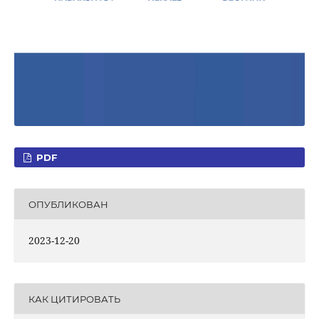
PDF
ОПУБЛИКОВАН
2023-12-20
КАК ЦИТИРОВАТЬ