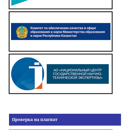
Проверка на плагиат