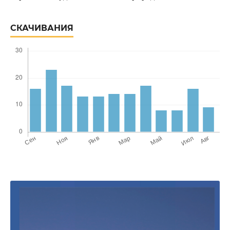
СКАЧИВАНИЯ