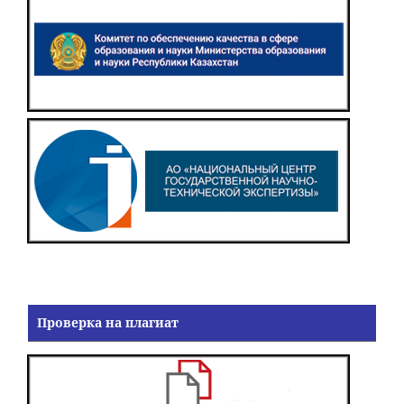
Проверка на плагиат