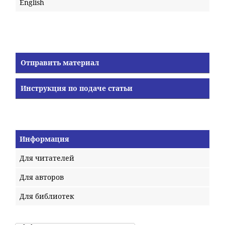
English
Отправить материал
Инструкция по подаче статьи
Информация
Для читателей
Для авторов
Для библиотек