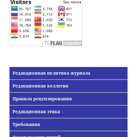
Редакционная политика журнала
Редакционная коллегия
Правила рецензирования
Редакционная этика
Требования