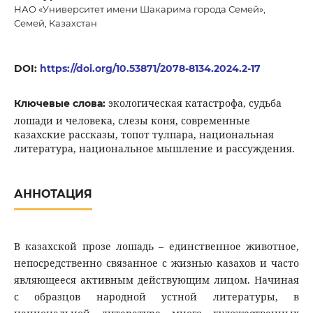
НАО «Университет имени Шакарима города Семей»,
Семей, Казахстан
DOI:
https://doi.org/10.53871/2078-8134.2024.2-17
экологическая катастрофа, судьба
Ключевые слова:
лошади и человека, слезы коня, современные
казахские рассказы, топот тулпара, национальная
литература, национальное мышление и рассуждения.
АННОТАЦИЯ
В казахской прозе лошадь – единственное животное,
непосредственно связанное с жизнью казахов и часто
являющееся активным действующим лицом. Начиная
с образцов народной устной литературы, в