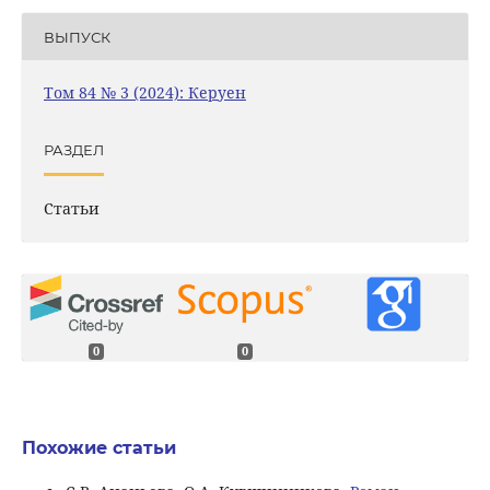
ВЫПУСК
Том 84 № 3 (2024): Керуен
РАЗДЕЛ
Статьи
0
0
Похожие статьи