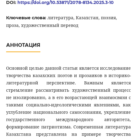
DOI:
https://doi.org/10.53871/2078-8134.2025.3-10
литература, Казахстан, поэзия,
Ключевые слова:
проза, художественный перевод
АННОТАЦИЯ
Основной целью данной статьи является исследование
творчества казахских поэтов и прозаиков в историко-
литературной перспективе. Важным является
стремление рассматривать художественный процесс
не изолированно, а в его возрастающей взаимосвязи с
такими социально-идеологическими явлениями, как
углубление национального самосознания, укрепление
государственного международного авторитета,
формирование патриотизма. Современная литература
Казахстана представлена на примере творчества