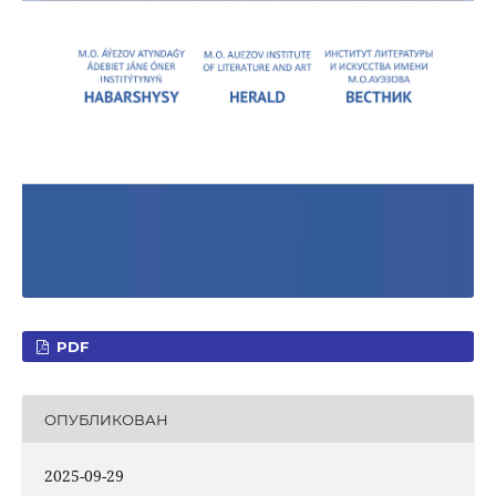
PDF
ОПУБЛИКОВАН
2025-09-29