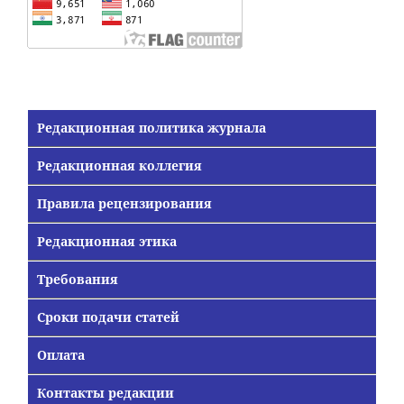
Редакционная политика журнала
Редакционная коллегия
Правила рецензирования
Редакционная этика
Требования
Сроки подачи статей
Оплата
Контакты редакции