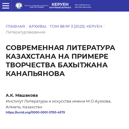
ГЛАВНАЯ
/
АРХИВЫ
/
ТОМ 88 № 3 (2025): КЕРУЕН
/
Литературоведение
СОВРЕМЕННАЯ ЛИТЕРАТУРА
КАЗАХСТАНА НА ПРИМЕРЕ
ТВОРЧЕСТВА БАХЫТЖАНА
КАНАПЬЯНОВА
A.К. Машакова
Институт Литературы и искусства имени М.О.Ауэзова,
Алматы, Казахстан
https://orcid.org/0000-0001-5700-457X