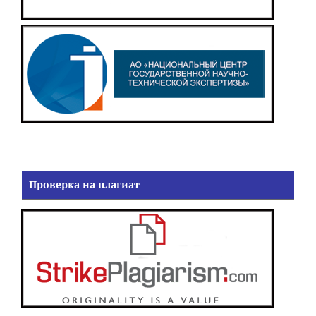
Проверка на плагиат