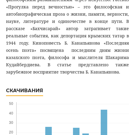
«Прогулка перед вечностью» – это философская и
автобиографическая проза о жизни, памяти, верности,
науке, литературе и одиночестве в конце пути. В
рассказе «Бахчисарай» автор затрагивает такие
реальные события, как депортация крымских татар в
1944 году. Киноповесть Б. Канапьянова «Последняя
осень поэта» посвящена последним дням жизни
казахского поэта, философа и мыслителя Шакарима
Кудайбердиева. В статье представлено также
зарубежное восприятие творчества Б. Канапьянова.
СКАЧИВАНИЯ