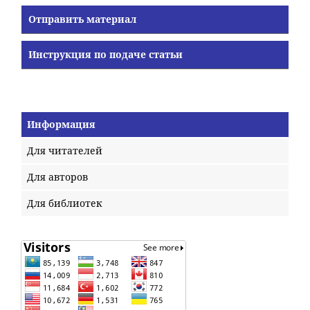
Отправить материал
Инструкция по подаче статьи
Информация
Для читателей
Для авторов
Для библиотек