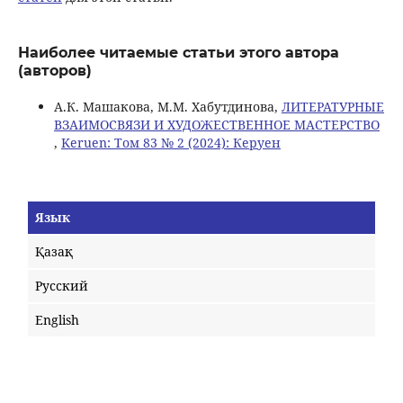
Наиболее читаемые статьи этого автора
(авторов)
A.К. Машакова, M.M. Хабутдинова,
ЛИТЕРАТУРНЫЕ
ВЗАИМОСВЯЗИ И ХУДОЖЕСТВЕННОЕ МАСТЕРСТВО
,
Keruen: Том 83 № 2 (2024): Керуен
Язык
Қазақ
Русский
English