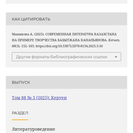
КАК ЦИТИРОВАТЬ
Машакова A. (2025). СОВРЕМЕННАЯ ЛИТЕРАТУРА КАЗАХСТАНА
НА ПРИМЕРЕ ТВОРЧЕСТВА БАХЫТЖАНА КАНАПЬЯНОВА.
Keruen
,
88
(3), 152–163. https://doi.org/10.53871/2078-8134.2025.3-10
Другие форматы библиографических ссылок
ВЫПУСК
Том 88 № 3 (2025): Керуен
РАЗДЕЛ
Литературоведение