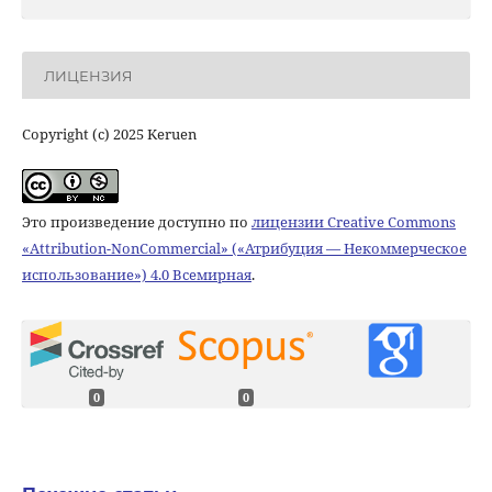
ЛИЦЕНЗИЯ
Copyright (c) 2025 Keruen
Это произведение доступно по
лицензии Creative Commons
«Attribution-NonCommercial» («Атрибуция — Некоммерческое
использование») 4.0 Всемирная
.
0
0