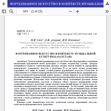
ФОРТЕПИАННОЕ ИСКУССТВО В КОНТЕКСТЕ МУЗЫКАЛЬНОЙ КУЛЬТУРЫ КАЗАХСТАНА