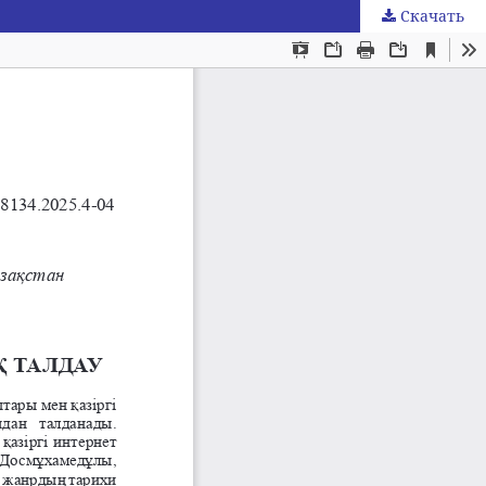
Скачать