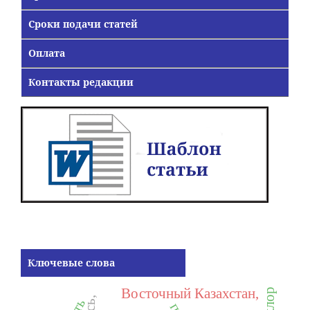
Сроки подачи статей
Оплата
Контакты редакции
Ключевые слова
Восточный Казахстан,