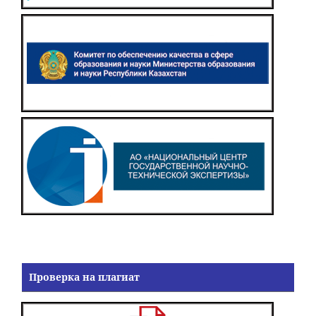
Проверка на плагиат