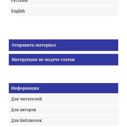
Русский
English
Отправить материал
Инструкция по подаче статьи
Информация
Для читателей
Для авторов
Для библиотек