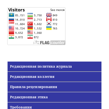
Редакционная политика журнала
Редакционная коллегия
Правила рецензирования
Редакционная этика
Требования