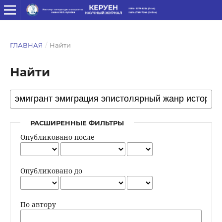
ГЛАВНАЯ
/
Найти
Найти
РАСШИРЕННЫЕ ФИЛЬТРЫ
Опубликовано после
Опубликовано до
По автору