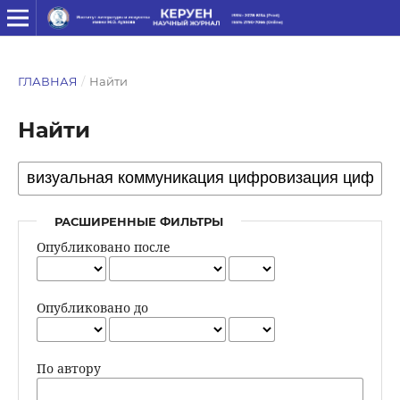
ГЛАВНАЯ
/
Найти
Найти
РАСШИРЕННЫЕ ФИЛЬТРЫ
Опубликовано после
Опубликовано до
По автору