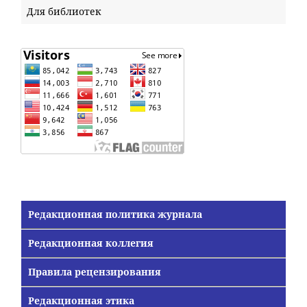
Для библиотек
Редакционная политика журнала
Редакционная коллегия
Правила рецензирования
Редакционная этика