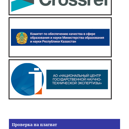
Проверка на плагиат