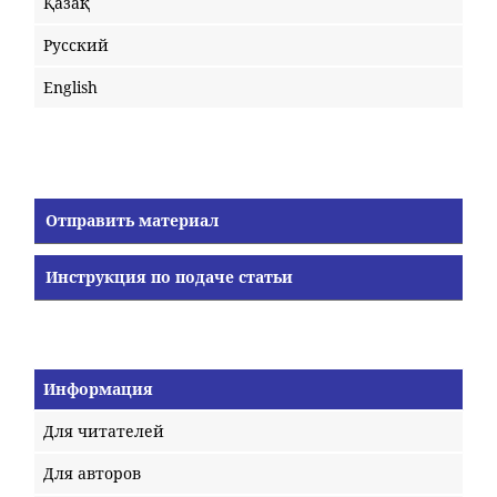
Қазақ
Русский
English
Отправить материал
Инструкция по подаче статьи
Информация
Для читателей
Для авторов