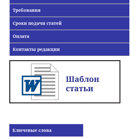
Требования
Сроки подачи статей
Оплата
Контакты редакции
Ключевые слова