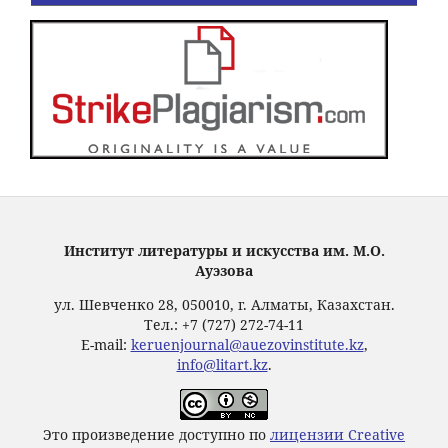
Институт литературы и искусства им. М.О.
Ауэзова
ул. Шевченко 28, 050010, г. Алматы, Казахстан.
Тел.: +7 (727) 272-74-11
E-mail:
keruenjournal@auezovinstitute.kz
,
info@litart.kz
.
Это произведение доступно по
лицензии Creative