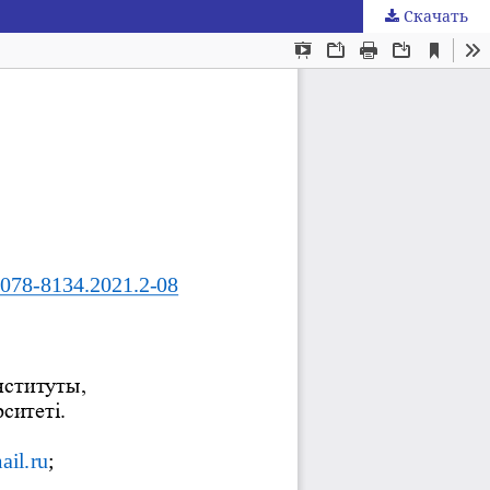
Скачать