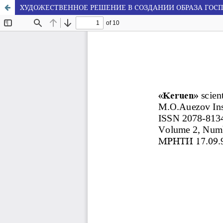
ХУДОЖЕСТВЕННОЕ РЕШЕНИЕ В СОЗДАНИИ ОБРАЗА ГОС