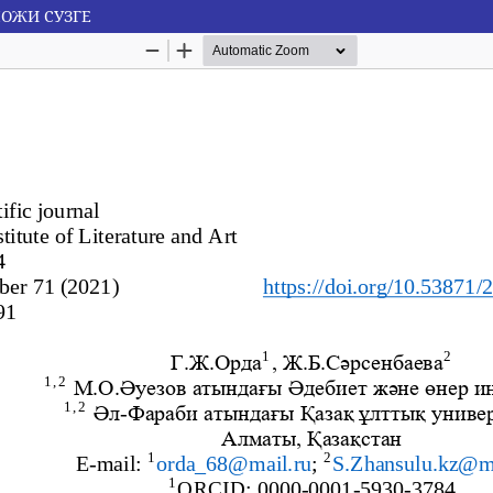
ПОЖИ СУЗГЕ