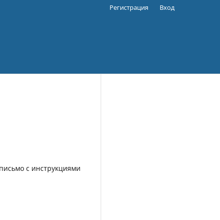
Регистрация
Вход
 письмо с инструкциями