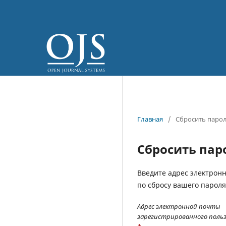
Главная
/
Сбросить паро
Сбросить пар
Введите адрес электрон
по сбросу вашего пароля
Адрес электронной почты
зарегистрированного поль